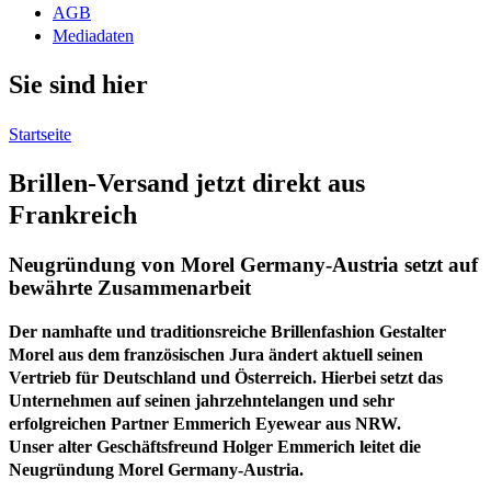
AGB
Mediadaten
Sie sind hier
Startseite
Brillen-Versand jetzt direkt aus
Frankreich
Neugründung von Morel Germany-Austria setzt auf
bewährte Zusammenarbeit
Der namhafte und traditionsreiche Brillenfashion Gestalter
Morel aus dem französischen Jura ändert aktuell seinen
Vertrieb für Deutschland und Österreich. Hierbei setzt das
Unternehmen auf seinen jahrzehntelangen und sehr
erfolgreichen Partner Emmerich Eyewear aus NRW.
Unser alter Geschäftsfreund Holger Emmerich leitet die
Neugründung Morel Germany-Austria.