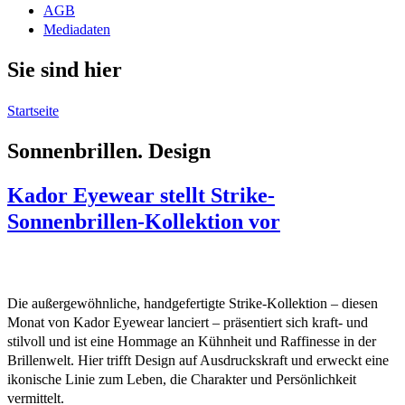
AGB
Mediadaten
Sie sind hier
Startseite
Sonnenbrillen. Design
Kador Eyewear stellt Strike-
Sonnenbrillen-Kollektion vor
Die außergewöhnliche, handgefertigte Strike-Kollektion – diesen
Monat von Kador Eyewear lanciert – präsentiert sich kraft- und
stilvoll und ist eine Hommage an Kühnheit und Raffinesse in der
Brillenwelt. Hier trifft Design auf Ausdruckskraft und erweckt eine
ikonische Linie zum Leben, die Charakter und Persönlichkeit
vermittelt.